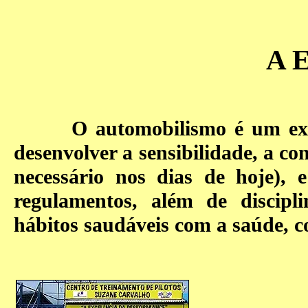
A 
O automobilismo é um excelen
desenvolver a sensibilidade, a co
necessário nos dias de hoje), 
regulamentos, além de discipli
hábitos saudáveis com a saúde, 