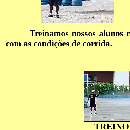
Treinamos nossos alunos como
com as condições de corrida.
TREINO