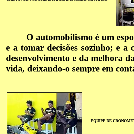
O automobilismo é um esporte 
e a tomar decisões sozinho; e a
desenvolvimento e da melhora d
vida, deixando-o sempre em conta
EQUIPE DE CRONOM